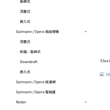
島嶼式
頂置式
嵌入式
Gutmann / Opera 抽油煙機
頂置式
掛牆／島嶼式
Elica
Downdraft
嵌入式
Gutmann / Opera 過濾網
Gutmann / Opera 電磁爐
Nodor