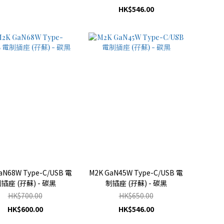
HK$546.00
aN68W Type-C/USB 電
M2K GaN45W Type-C/USB 電
插座 (孖蘇) - 碳黑
制插座 (孖蘇) - 碳黑
HK$700.00
HK$650.00
HK$600.00
HK$546.00