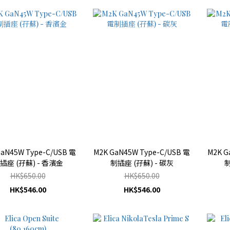
GaN45W Type-C/USB 電
M2K GaN45W Type-C/USB 電
M2K G
插座 (孖蘇) - 香濱金
制插座 (孖蘇) - 碳灰
制
HK$650.00
HK$650.00
HK$546.00
HK$546.00