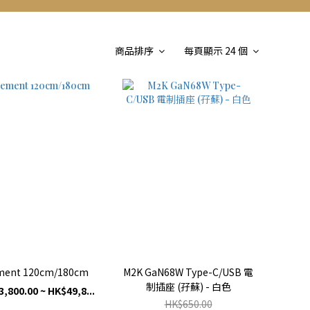
商品排序
每頁顯示 24 個
ment 120cm/180cm
M2K GaN68W Type-C/USB 電
制插座 (孖蘇) - 白色
,800.00 ~ HK$49,8...
HK$650.00