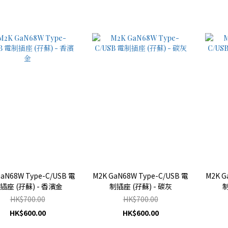
GaN68W Type-C/USB 電
M2K GaN68W Type-C/USB 電
M2K G
插座 (孖蘇) - 香濱金
制插座 (孖蘇) - 碳灰
制
HK$700.00
HK$700.00
HK$600.00
HK$600.00