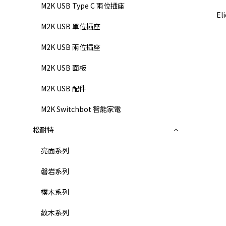
M2K USB Type C 兩位插座
El
M2K USB 單位插座
M2K USB 兩位插座
M2K USB 面板
M2K USB 配件
M2K Switchbot 智能家電
松耐特
亮面系列
磐岩系列
樸木系列
紋木系列