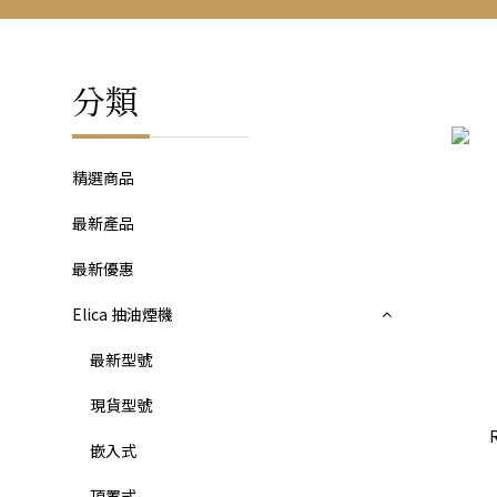
分類
精選商品
最新產品
最新優惠
Elica 抽油煙機
最新型號
現貨型號
嵌入式
頂置式