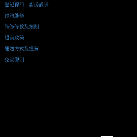
登記保用 - 廚房設備
預約維修
維修條款及細則
退貨政策
運送方式及運費
免責聲明