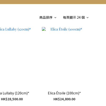
商品排序
每頁顯示 24 個
ca Lullaby (120cm)*
Elica Étoile (100cm)*
HK$28,500.00
HK$24,800.00