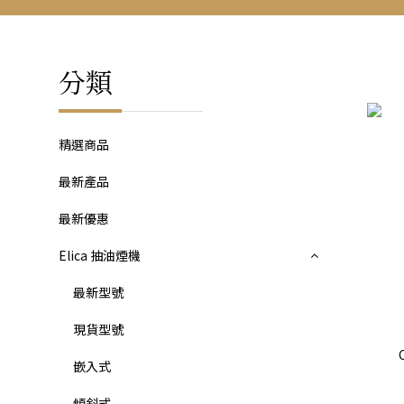
分類
精選商品
最新產品
最新優惠
Elica 抽油煙機
最新型號
現貨型號
嵌入式
傾斜式