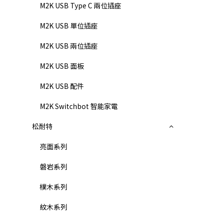
M2K USB Type C 兩位插座
M2K USB 單位插座
M2K USB 兩位插座
M2K USB 面板
M2K USB 配件
M2K Switchbot 智能家電
松耐特
亮面系列
磐岩系列
樸木系列
紋木系列