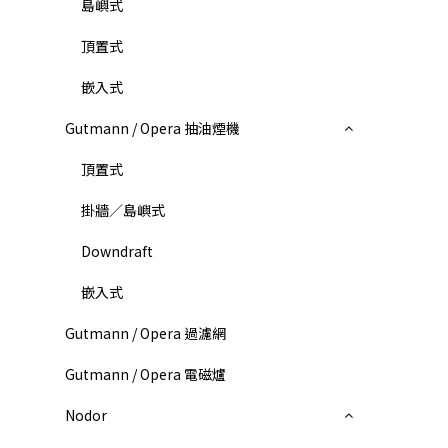
島嶼式
頂置式
嵌入式
Gutmann / Opera 抽油煙機
頂置式
掛牆／島嶼式
Downdraft
嵌入式
Gutmann / Opera 過濾網
Gutmann / Opera 電磁爐
Nodor