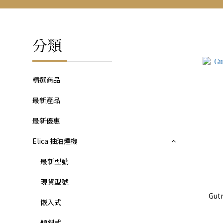
分類
精選商品
最新產品
最新優惠
Elica 抽油煙機
最新型號
現貨型號
Gutm
嵌入式
傾斜式