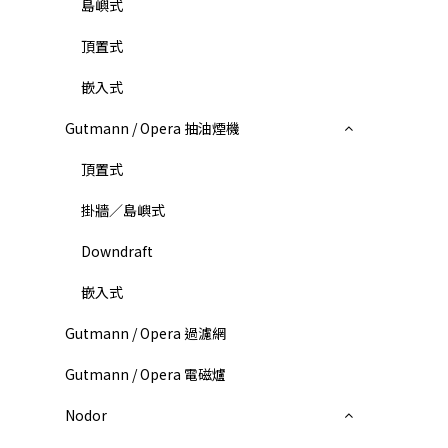
島嶼式
頂置式
嵌入式
Gutmann / Opera 抽油煙機
頂置式
掛牆／島嶼式
Downdraft
嵌入式
Gutmann / Opera 過濾網
Gutmann / Opera 電磁爐
Nodor