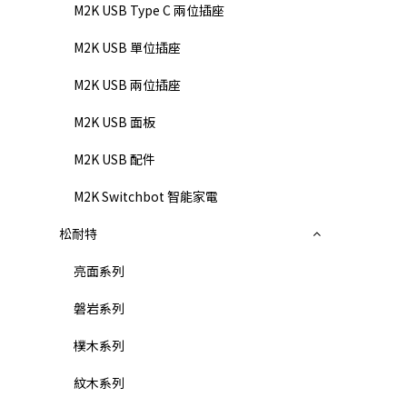
M2K USB Type C 兩位插座
M2K USB 單位插座
M2K USB 兩位插座
M2K USB 面板
M2K USB 配件
M2K Switchbot 智能家電
松耐特
亮面系列
磐岩系列
樸木系列
紋木系列