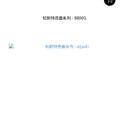
松耐特亮面系列 - 9800G