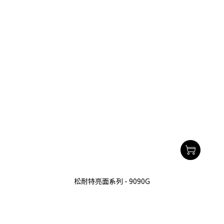
松耐特亮面系列 - 9090G