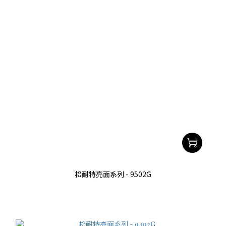
松耐特亮面系列 - 9502G