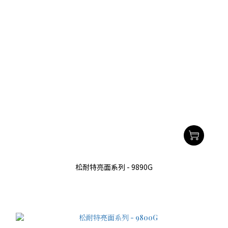
松耐特亮面系列 - 9890G