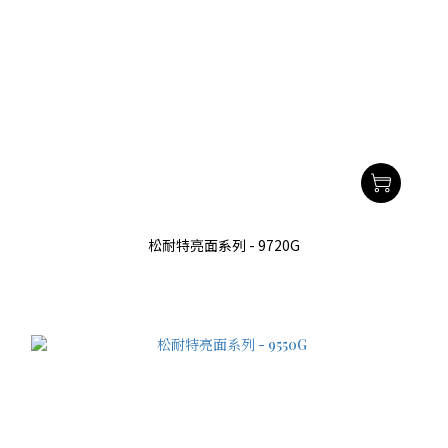
松耐特亮面系列 - 9720G