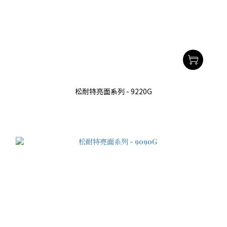
松耐特亮面系列 - 9220G