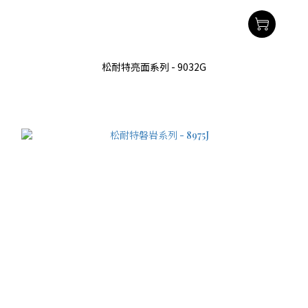
松耐特亮面系列 - 9032G