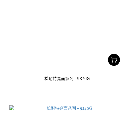
松耐特亮面系列 - 9370G