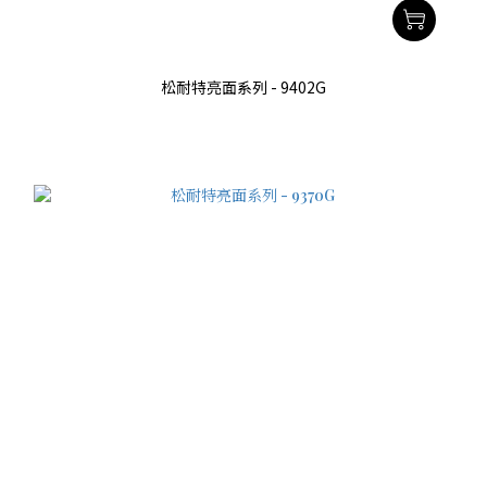
松耐特亮面系列 - 9402G