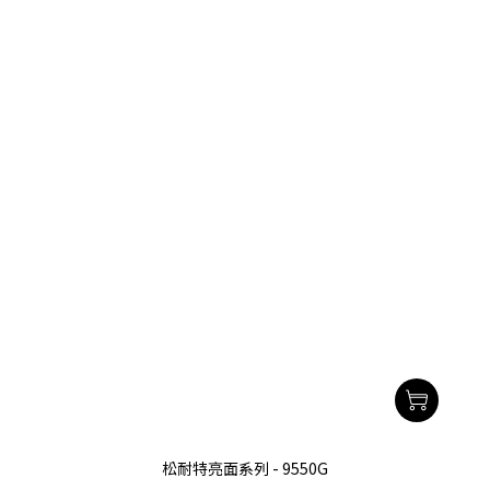
松耐特亮面系列 - 9550G