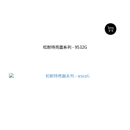
松耐特亮面系列 - 9532G