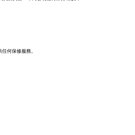
供任何保修服務。