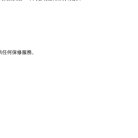
供任何保修服務。