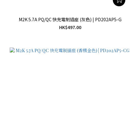
M2K 5.7A PQ/QC 快充電制插座 (灰色) | PD202AP5-G
HK$497.00