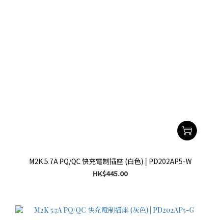
M2K 5.7A PQ/QC 快充電制插座 (白色) | PD202AP5-W
HK$445.00