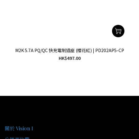
M2K 5.7A PQ/QC 快充電制插座 (櫻花紅) | PD202AP5-CP
HK$497.00
關於我們
關於 Vision I