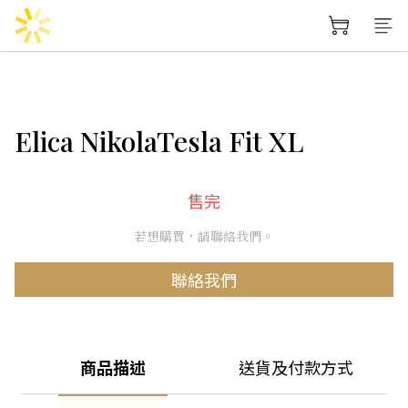
Elica NikolaTesla Fit XL
售完
若想購買，請聯絡我們。
聯絡我們
商品描述
送貨及付款方式