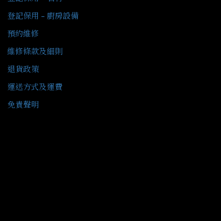
登記保用 - 廚房設備
預約維修
維修條款及細則
退貨政策
運送方式及運費
免責聲明