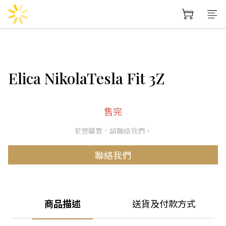
Elica NikolaTesla Fit 3Z
售完
若想購買，請聯絡我們。
聯絡我們
商品描述
送貨及付款方式