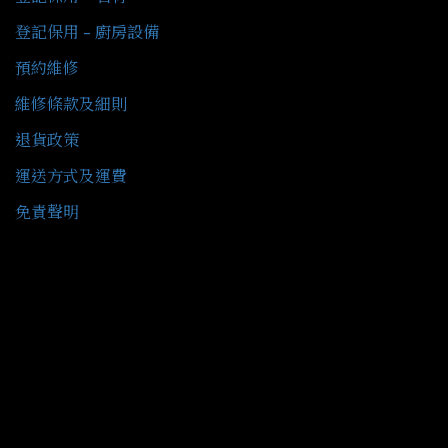
登記保用 - 廚房設備
預約維修
維修條款及細則
退貨政策
運送方式及運費
免責聲明