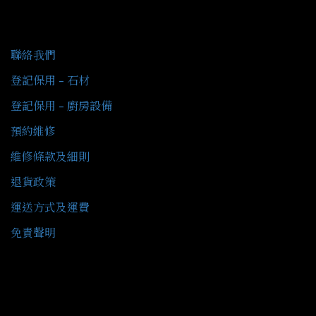
客戶服務
聯絡我們
登記保用 - 石材
登記保用 - 廚房設備
預約維修
維修條款及細則
退貨政策
運送方式及運費
免責聲明