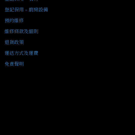
登記保用 - 廚房設備
預約維修
維修條款及細則
退貨政策
運送方式及運費
免責聲明