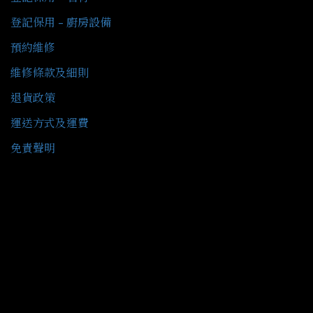
登記保用 - 廚房設備
預約維修
維修條款及細則
退貨政策
運送方式及運費
免責聲明