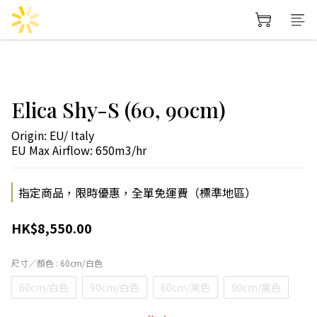
Elica Shy-S (60, 90cm)
Origin: EU/ Italy
EU Max Airflow: 650m3/hr
指定商品，限時優惠，全單免運費（標準地區）
HK$8,550.00
尺寸／顏色
: 60cm/白色
60cm/白色
90cm/白色
60cm/黑色
90cm/黑色