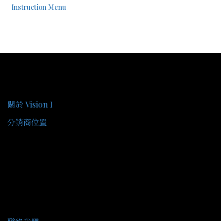
Instruction Menu
關於我們
關於 Vision I
分銷商位置
客戶服務