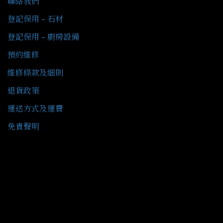
聯絡我們
登記保用 - 石材
登記保用 - 廚房設備
預約維修
維修條款及細則
退貨政策
運送方式及運費
免責聲明