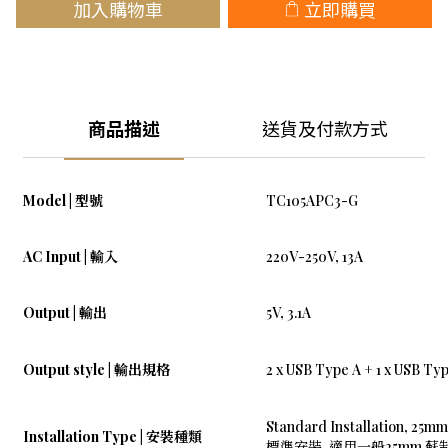
加入購物車
立即購買
商品描述
送貨及付款方式
Model | 型號
TC105APC3-G
AC Input | 輸入
220V-250V, 13A
Output | 輸出
5V, 3.1A
Output style | 輸出規格
2 x USB Type A + 1 x USB Ty
Standard Installation, 25mm
Installation Type | 安裝種類
標準安裝, 適用一般25mm 蘇