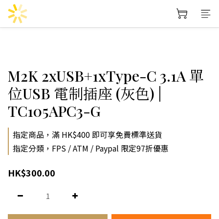
M2K 2xUSB+1xType-C 3.1A 單
位USB 電制插座 (灰色) |
TC105APC3-G
指定商品，滿 HK$400 即可享免費標準送貨
指定分類，FPS / ATM / Paypal 限定97折優惠
HK$300.00