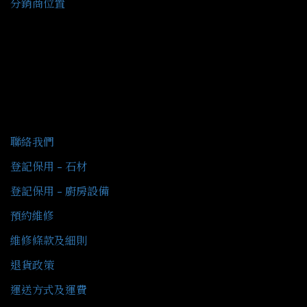
分銷商位置
客戶服務
聯絡我們
登記保用 - 石材
登記保用 - 廚房設備
預約維修
維修條款及細則
退貨政策
運送方式及運費