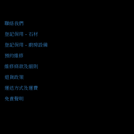
客戶服務
聯絡我們
登記保用 - 石材
登記保用 - 廚房設備
預約維修
維修條款及細則
退貨政策
運送方式及運費
免責聲明