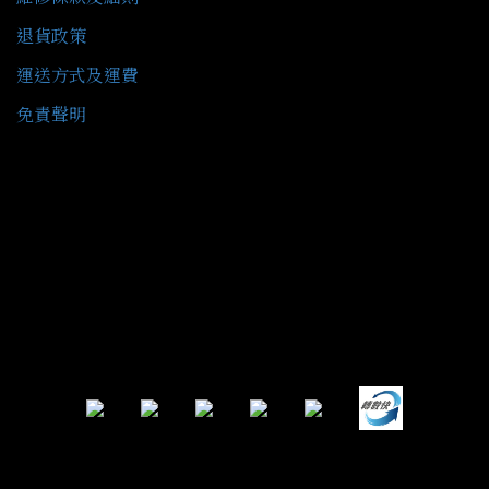
退貨政策
運送方式及運費
免責聲明