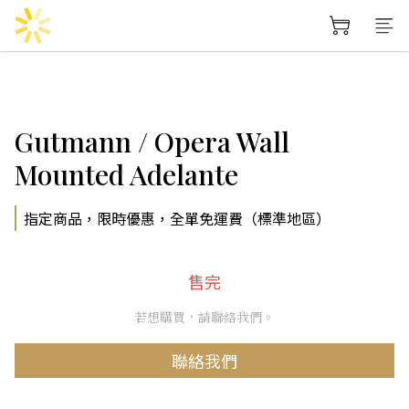
Gutmann / Opera Wall
Mounted Adelante
指定商品，限時優惠，全單免運費（標準地區）
售完
若想購買，請聯絡我們。
聯絡我們