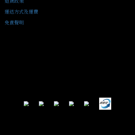
退貨政策
運送方式及運費
免責聲明