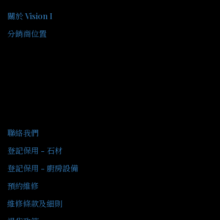
關於 Vision I
分銷商位置
客戶服務
聯絡我們
登記保用 - 石材
登記保用 - 廚房設備
預約維修
維修條款及細則