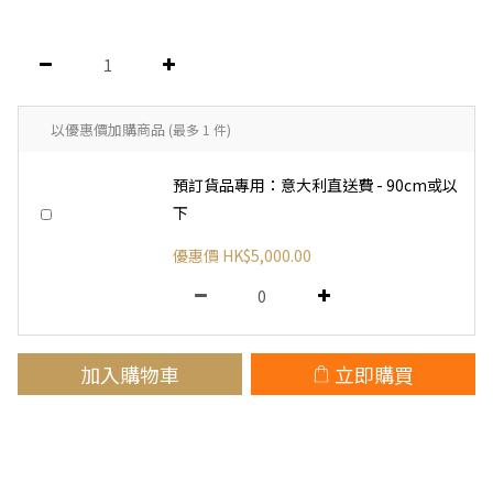
以優惠價加購商品
(最多 1 件)
預訂貨品專用：意大利直送費 - 90cm或以
下
優惠價 HK$5,000.00
加入購物車
立即購買