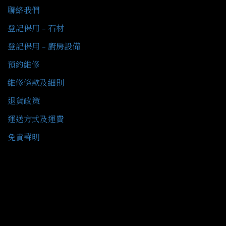
聯絡我們
登記保用 - 石材
登記保用 - 廚房設備
預約維修
維修條款及細則
退貨政策
運送方式及運費
免責聲明