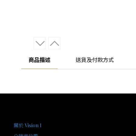
商品描述
送貨及付款方式
關於我們
關於 Vision I