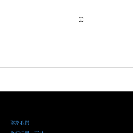
客戶服務
聯絡我們