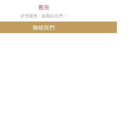
售完
若想購買，請聯絡我們。
聯絡我們