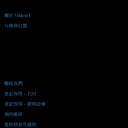
關於我們
關於 Vision I
分銷商位置
客戶服務
聯絡我們
登記保用 - 石材
登記保用 - 廚房設備
預約維修
維修條款及細則