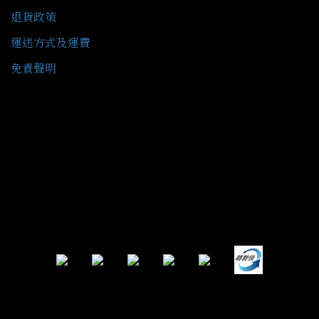
退貨政策
運送方式及運費
免責聲明