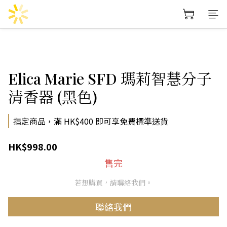
Elica Marie SFD 瑪莉智慧分子
清香器 (黑色)
指定商品，滿 HK$400 即可享免費標準送貨
HK$998.00
售完
若想購買，請聯絡我們。
聯絡我們