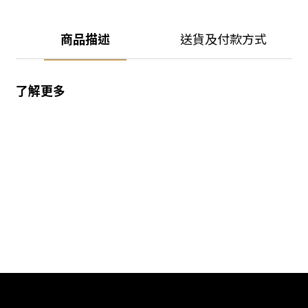
商品描述
送貨及付款方式
了解更多