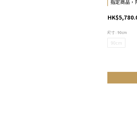
指定商品，
HK$5,780.
尺寸
: 90cm
90cm