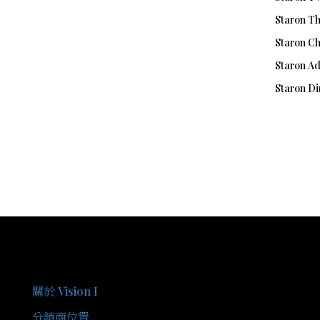
Staron T
Staron Ch
Staron A
Staron Dir
關於我們
關於 Vision I
分銷商位置