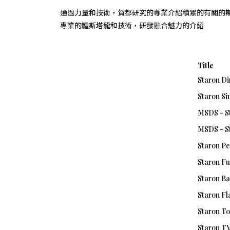
通過力量和技術，賀都研究的專業介紹積累的有關的
專業的體斯塔龍和技術，研發融合魅力的介紹
Title
Staron D
Staron S
MSDS - St
MSDS - S
Staron Pe
Staron Fu
Staron Ba
Staron Fl
Staron To
Staron T