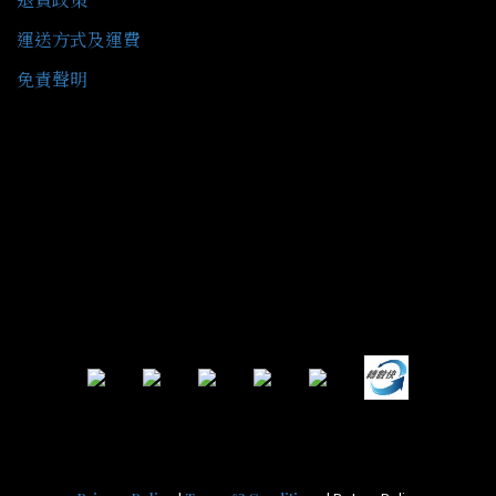
運送方式及運費
免責聲明