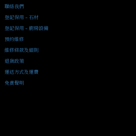
聯絡我們
登記保用 - 石材
登記保用 - 廚房設備
預約維修
維修條款及細則
退貨政策
運送方式及運費
免責聲明