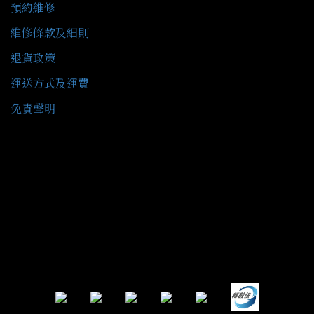
預約維修
維修條款及細則
退貨政策
運送方式及運費
免責聲明