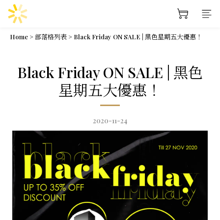
Home
>
部落格列表
>
Black Friday ON SALE | 黑色星期五大優惠！
Black Friday ON SALE | 黑色
星期五大優惠！
2020-11-24