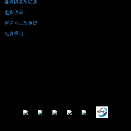
維修條款及細則
退貨政策
運送方式及運費
免責聲明