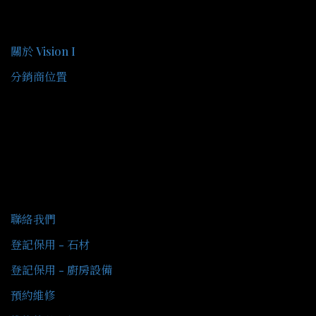
關於我們
關於 Vision I
分銷商位置
客戶服務
聯絡我們
登記保用 - 石材
登記保用 - 廚房設備
預約維修