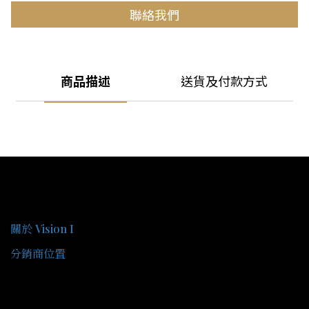
聯絡我們
商品描述
送貨及付款方式
關於我們
關於 Vision I
分銷商位置