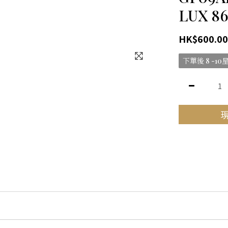
LUX 86
HK$600.00
下單後 8 -