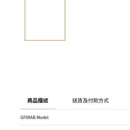
商品描述
送貨及付款方式
GF09AB Model: