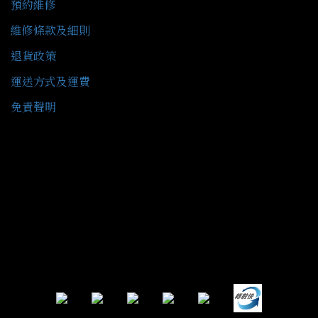
預約維修
維修條款及細則
退貨政策
運送方式及運費
免責聲明