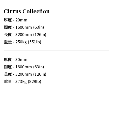
Cirrus Collection
- 20mm
厚度
- 1600mm (63in)
闊度
- 3200mm (126in)
長度
- 250kg (551lb)
重量
- 30mm
厚度
- 1600mm (63in)
闊度
- 3200mm (126in)
長度
- 373kg (829lb)
重量