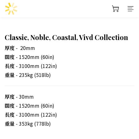
Classic, Noble, Coastal, Vivd Collection
- 20mm
厚度
- 1520mm (60in)
闊度
- 3100mm (122in)
長度
- 235kg (518lb)
重量
- 30mm
厚度
- 1520mm (60in)
闊度
- 3100mm (122in)
長度
- 353kg (778lb)
重量