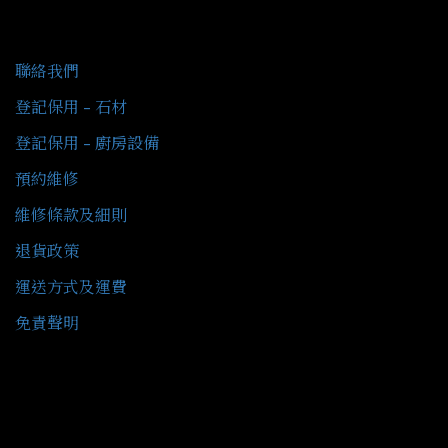
客戶服務
聯絡我們
登記保用 - 石材
登記保用 - 廚房設備
預約維修
維修條款及細則
退貨政策
運送方式及運費
免責聲明