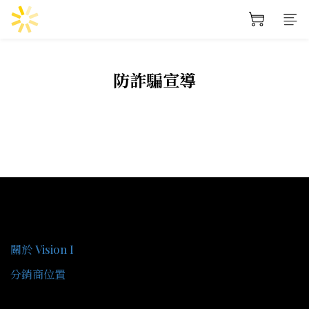
防詐騙宣導
關於我們
關於 Vision I
分銷商位置