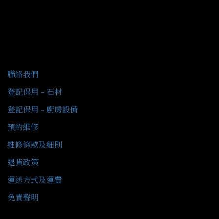
客戶服務
聯絡我們
登記保用 - 石材
登記保用 - 廚房設備
預約維修
維修條款及細則
退貨政策
運送方式及運費
免責聲明