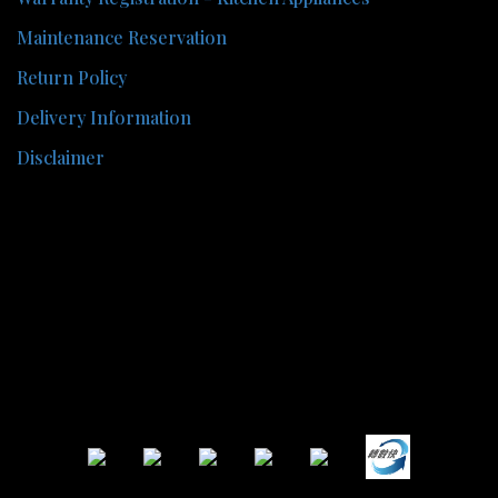
Maintenance Reservation
Return Policy
Delivery Information
Disclaimer