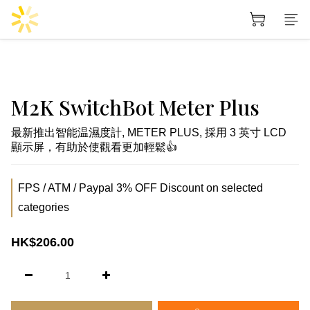
M2K SwitchBot Meter Plus
最新推出智能温濕度計, METER PLUS, 採用 3 英寸 LCD 
顯示屏，有助於使觀看更加輕鬆👍
FPS / ATM / Paypal 3% OFF Discount on selected
categories
HK$206.00