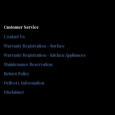
Customer Service
Contact Us
Warranty Registration - Surface
Warranty Registration - Kitchen Appliances
Maintenance Reservation
Return Policy
Delivery Information
Disclaimer