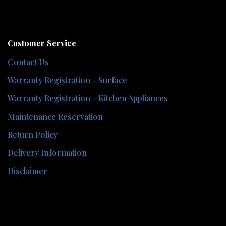
Customer Service
Contact Us
Warranty Registration - Surface
Warranty Registration - Kitchen Appliances
Maintenance Reservation
Return Policy
Delivery Information
Disclaimer