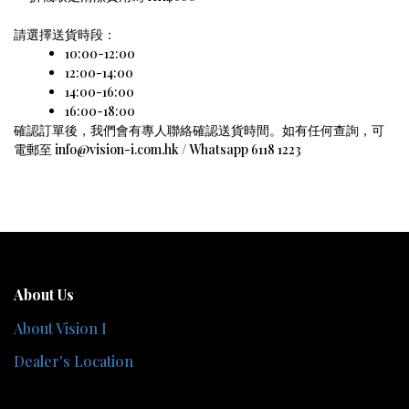
請選擇送貨時段：
10:00-12:00
12:00-14:00
14:00-16:00
16:00-18:00
確認訂單後，我們會有專人聯絡確認送貨時間。如有任何查詢，可
電郵至 info@vision-i.com.hk / Whatsapp 6118 1223
About Us
About Vision I
Dealer's Location