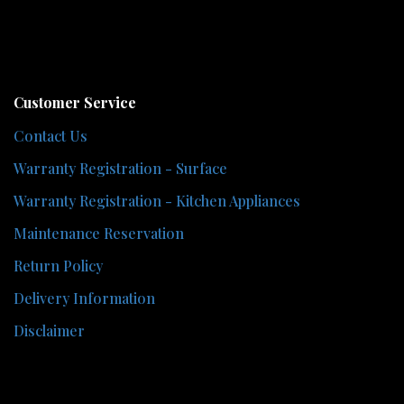
Customer Service
Contact Us
Warranty Registration - Surface
Warranty Registration - Kitchen Appliances
Maintenance Reservation
Return Policy
Delivery Information
Disclaimer